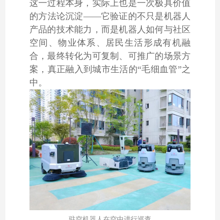
这一过程本身，实际上也是一次极具价值
的方法论沉淀——它验证的不只是机器人
产品的技术能力，而是机器人如何与社区
空间、物业体系、居民生活形成有机融
合，最终转化为可复制、可推广的场景方
案，真正融入到城市生活的“毛细血管”之
中。
驻空机器人在空中进行巡查