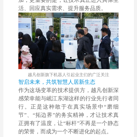
加，更重要的是，让技术真正进入具体生
活、回应真实需求、提升服务品质。
越凡创新旗下机器人引起业主们的广泛关注
智启未来，共筑智慧人居新生态
作为这场变革的技术提供方，越凡创新深
感荣幸能与岷江东湖这样的行业先行者同
行。正是这种敢于在真实场景中“磨细
节”、“拓边界”的务实精神，才让技术真
正拥有了温度，让“标杆”不再是一个静态
的荣誉，而成为一个不断进化的起点。