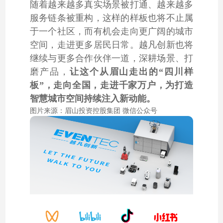
随着越来越多真实场景被打通、越来越多
服务链条被重构，这样的样板也将不止属
于一个社区，而有机会走向更广阔的城市
空间，走进更多居民日常。越凡创新也将
继续与更多合作伙伴一道，深耕场景、打
磨产品，
让这个从眉山走出的“四川样
板”，走向全国，走进千家万户，为打造
智慧城市空间持续注入新动能。
图片来源：眉山投资控股集团 微信公众号