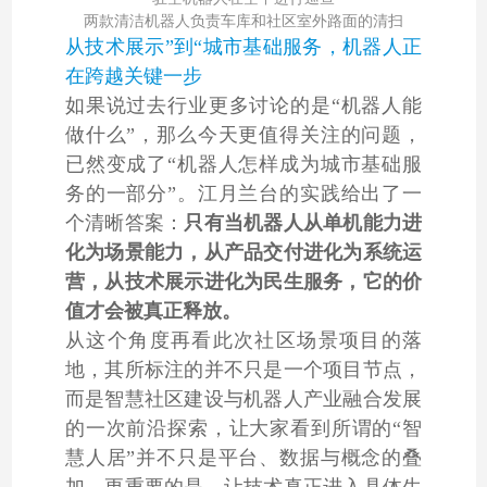
两款清洁机器人负责车库和社区室外路面的清扫
从技术展示”到“城市基础服务，机器人正
在跨越关键一步
如果说过去行业更多讨论的是“机器人能
做什么”，那么今天更值得关注的问题，
已然变成了“机器人怎样成为城市基础服
务的一部分”。江月兰台的实践给出了一
个清晰答案：
只有当机器人从单机能力进
化为场景能力，从产品交付进化为系统运
营，从技术展示进化为民生服务，它的价
值才会被真正释放。
从这个角度再看此次社区场景项目的落
地，其所标注的并不只是一个项目节点，
而是智慧社区建设与机器人产业融合发展
的一次前沿探索，让大家看到所谓的“
智
慧人居
”并不只是平台、数据与概念的叠