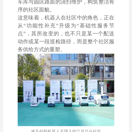
车库与园区路面的清扫维护，构筑整洁有
序的社区面貌。
这意味着，机器人在社区中的角色，正在
从“功能性补充”升级为“基础性服务节
点”，其所改变的，也不只是某一个配送
动作或某一段巡检路径，而是整个社区服
务供给方式的重塑。
越凡创新机器人天团入驻江月兰台社区