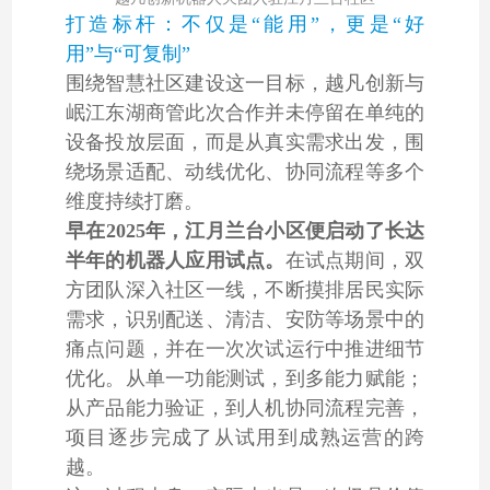
打造标杆：不仅是“能用”，更是“好
用”与“可复制”
围绕智慧社区建设这一目标，越凡创新与
岷江东湖商管此次合作并未停留在单纯的
设备投放层面，而是从真实需求出发，围
绕场景适配、动线优化、协同流程等多个
维度持续打磨。
早在2025年，江月兰台小区便启动了长达
半年的机器人应用试点。
在试点期间，双
方团队深入社区一线，不断摸排居民实际
需求，识别配送、清洁、安防等场景中的
痛点问题，并在一次次试运行中推进细节
优化。从单一功能测试，到多能力赋能；
从产品能力验证，到人机协同流程完善，
项目逐步完成了从试用到成熟运营的跨
越。